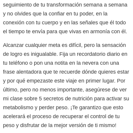
seguimiento de tu transformación semana a semana
y no olvides que la confiar en tu poder, en la
conexión con tu cuerpo y en las señales que él todo
el tiempo te envía para que vivas en armonía con él.
Alcanzar cualquier meta es difícil, pero la sensación
de logro es inigualable. Fija un recordatorio diario en
tu teléfono o pon una notita en la nevera con una
frase alentadora que te recuerde dónde quieres estar
y por qué empezaste este viaje en primer lugar. Por
último, pero no menos importante, asegúrese de ver
mi clase sobre
5 secretos de nutrición para activar su
metabolismo y perder peso.
¡Te garantizo que esto
acelerará el proceso de recuperar el control de tu
peso y disfrutar de la mejor versión de ti mismo!