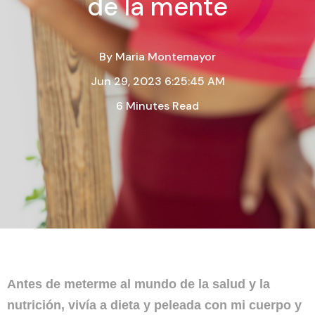
de la mente
By
Maria Montemayor
Jun 29, 2023 6:25:45 AM
6 Minutes Read
Antes de meterme al mundo de la salud y la
nutrición, vivía a dieta y peleada con mi cuerpo y