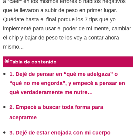
a “caer” en los mismos errores o hábitos negativos
que te llevaron a subir de peso en primer lugar.
Quédate hasta el final porque los 7 tips que yo
implementé para usar el poder de mi mente, cambiar
el chip y bajar de peso te los voy a contar ahora
mismo...
🌟Tabla de contenido
1. Dejé de pensar en “qué me adelgaza” o
“qué no me engorda”, y empecé a pensar en
qué verdaderamente me nutre…
2. Empecé a buscar toda forma para
aceptarme
3. Dejé de estar enojada con mi cuerpo