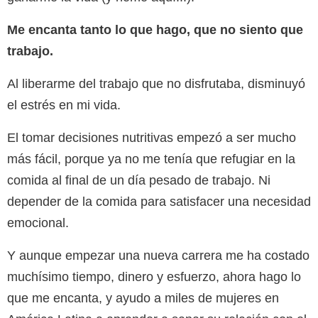
Me encanta tanto lo que hago, que no siento que
trabajo.
Al liberarme del trabajo que no disfrutaba, disminuyó
el estrés en mi vida.
El tomar decisiones nutritivas empezó a ser mucho
más fácil, porque ya no me tenía que refugiar en la
comida al final de un día pesado de trabajo. Ni
depender de la comida para satisfacer una necesidad
emocional.
Y aunque empezar una nueva carrera me ha costado
muchísimo tiempo, dinero y esfuerzo, ahora hago lo
que me encanta, y ayudo a miles de mujeres en