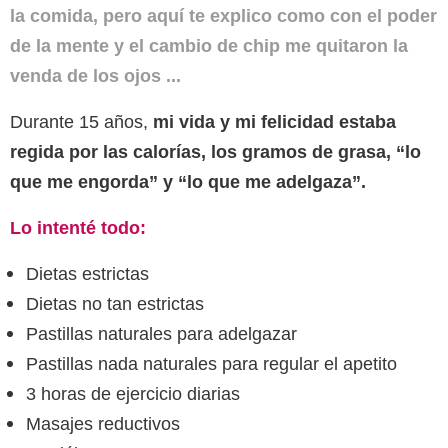
la comida, pero aquí te explico como con el poder
de la mente y el cambio de chip me quitaron la
venda de los ojos ...
Durante 15 años,
mi vida y mi felicidad estaba
regida por las calorías, los gramos de grasa, “lo
que me engorda” y “lo que me adelgaza”.
Lo intenté todo:
Dietas estrictas
Dietas no tan estrictas
Pastillas naturales para adelgazar
Pastillas nada naturales para regular el apetito
3 horas de ejercicio diarias
Masajes reductivos