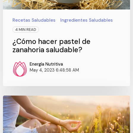
Recetas Saludables
Ingredientes Saludables
4 MIN READ
¿Cómo hacer pastel de
zanahoria saludable?
Energía Nutritiva
May 4, 2023 6:48:58 AM