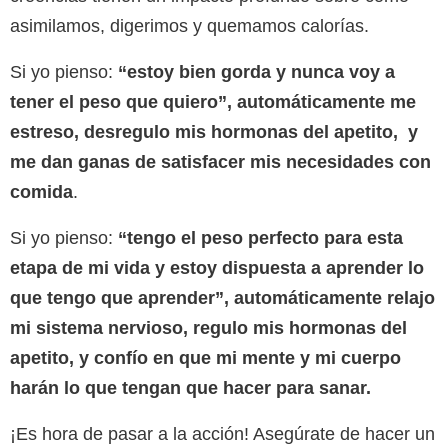
asimilamos, digerimos y quemamos calorías.
Si yo pienso:
“estoy bien gorda y nunca voy a
tener el peso que quiero”, automáticamente me
estreso, desregulo mis hormonas del apetito, y
me dan ganas de satisfacer mis necesidades con
comida
.
Si yo pienso:
“tengo el peso perfecto para esta
etapa de mi vida y estoy dispuesta a aprender lo
que tengo que aprender”, automáticamente relajo
mi sistema nervioso, regulo mis hormonas del
apetito, y confío en que mi mente y mi cuerpo
harán lo que tengan que hacer para sanar.
¡Es hora de pasar a la acción! Asegúrate de hacer un