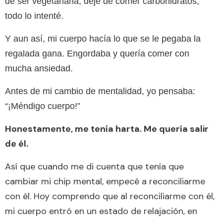
de ser vegetariana, dejé de comer carbohidratos,
todo lo intenté.
Y aun así, mi cuerpo hacía lo que se le pegaba la
regalada gana. Engordaba y quería comer con
mucha ansiedad.
Antes de mi cambio de mentalidad, yo pensaba:
“¡Méndigo cuerpo!”
Honestamente, me tenía harta. Me quería salir
de él.
Así que cuando me di cuenta que tenía que
cambiar mi chip mental, empecé a reconciliarme
con él. Hoy comprendo que al reconciliarme con él,
mi cuerpo entró en un estado de relajación, en