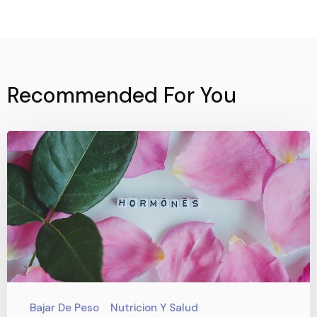
Recommended For You
Bajar De Peso
Nutricion Y Salud