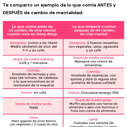
Te comparto un ejemplo de lo que comía ANTES y
DESPUÉS de cambio de mentalidad: