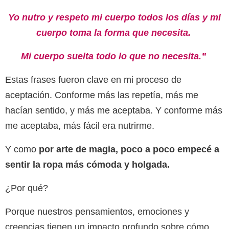
Yo nutro y respeto mi cuerpo todos los días y mi
cuerpo toma la forma que necesita.
Mi cuerpo suelta todo lo que no necesita.”
Estas frases fueron clave en mi proceso de
aceptación. Conforme más las repetía, más me
hacían sentido, y más me aceptaba. Y conforme más
me aceptaba, más fácil era nutrirme.
Y como
por arte de magia, poco a poco empecé a
sentir la ropa más cómoda y holgada.
¿Por qué?
Porque nuestros pensamientos, emociones y
creencias tienen un impacto profundo sobre cómo