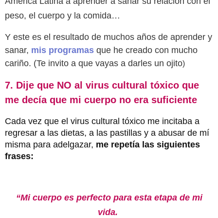
América Latina a aprender a sanar su relación con el
peso, el cuerpo y la comida…
Y este es el resultado de muchos años de aprender y
sanar,
mis programas
que he creado con mucho
cariño. (Te invito a que vayas a darles un ojito
)
7. Dije que NO al virus cultural tóxico que
me decía que mi cuerpo no era suficiente
Cada vez que el virus cultural tóxico me incitaba a
regresar a las dietas, a las pastillas y a abusar de mí
misma para adelgazar,
me repetía las siguientes
frases:
“Mi cuerpo es perfecto para esta etapa de mi
vida.