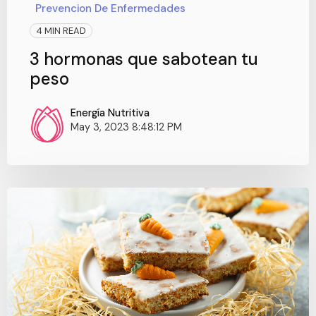
Prevencion De Enfermedades
4 MIN READ
3 hormonas que sabotean tu
peso
Energía Nutritiva
May 3, 2023 8:48:12 PM