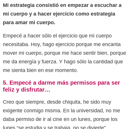
Mi estrategia consistió en empezar a escuchar a
mi cuerpo y a hacer ejercicio como estrategia
para amar mi cuerpo.
Empecé a hacer sólo el ejercicio que mi cuerpo
necesitaba. Hoy, hago ejercicio porque me encanta
mover mi cuerpo, porque me hace sentir bien, porque
me da energía y fuerza. Y hago sólo la cantidad que
me sienta bien en ese momento.
5. Empecé a darme más permisos para ser
feliz y disfrutar…
Creo que siempre, desde chiquita, he sido muy
exigente conmigo misma. En la universidad, no me
daba permiso de ir al cine en un lunes, porque los
lunes “se estudia y se trabaja, no se divierte”.