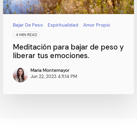
Bajar De Peso
Espiritualidad
Amor Propio
4 MIN READ
Meditación para bajar de peso y
liberar tus emociones.
Maria Montemayor
Jun 22, 2023 4:11:14 PM