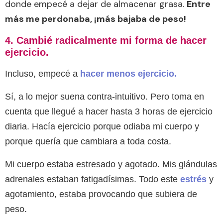
donde empecé a dejar de almacenar grasa.
Entre
más me perdonaba, ¡más bajaba de peso!
4. Cambié radicalmente mi forma de hacer
ejercicio.
Incluso, empecé a
hacer menos ejercicio.
Sí, a lo mejor suena contra-intuitivo. Pero toma en
cuenta que llegué a hacer hasta 3 horas de ejercicio
diaria. Hacía ejercicio porque odiaba mi cuerpo y
porque quería que cambiara a toda costa.
Mi cuerpo estaba estresado y agotado. Mis glándulas
adrenales estaban fatigadísimas. Todo este
estrés
y
agotamiento, estaba provocando que subiera de
peso.