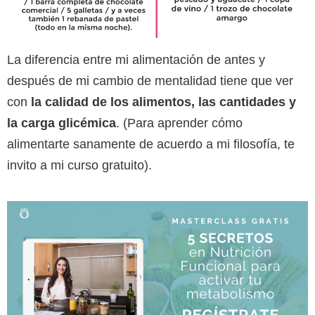
La diferencia entre mi alimentación de antes y
después de mi cambio de mentalidad tiene que ver
con
la calidad de los alimentos, las cantidades y
la carga glicémica
. (Para aprender cómo
alimentarte sanamente de acuerdo a mi filosofía, te
invito a mi curso gratuito).