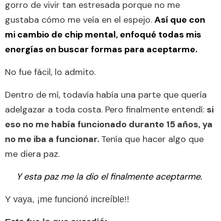
gorro de vivir tan estresada porque no me
gustaba cómo me veía en el espejo.
Así que con
mi cambio de chip mental, enfoqué todas mis
energías en buscar formas para aceptarme.
No fue fácil, lo admito.
Dentro de mí, todavía había una parte que quería
adelgazar a toda costa. Pero finalmente entendí:
si
eso no me había funcionado durante 15 años, ya
no me iba a funcionar.
Tenía que hacer algo que
me diera paz.
Y esta paz me la dio el finalmente aceptarme.
Y vaya, ¡me funcionó increíble!!