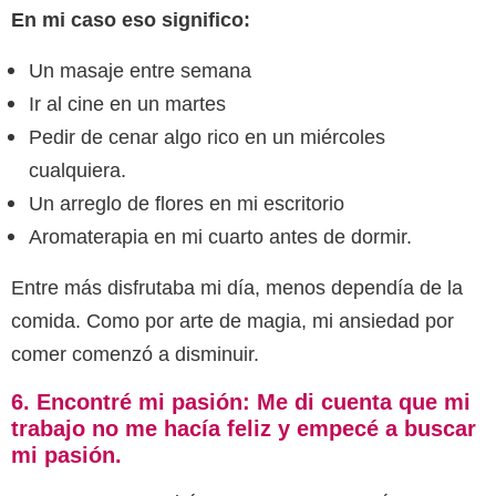
En mi caso eso significo:
Un masaje entre semana
Ir al cine en un martes
Pedir de cenar algo rico en un miércoles
cualquiera.
Un arreglo de flores en mi escritorio
Aromaterapia en mi cuarto antes de dormir.
Entre más disfrutaba mi día, menos dependía de la
comida.
Como por arte de magia, mi ansiedad por
comer comenzó a disminuir.
6. Encontré mi pasión: Me di cuenta que mi
trabajo no me hacía feliz y empecé a buscar
mi pasión.