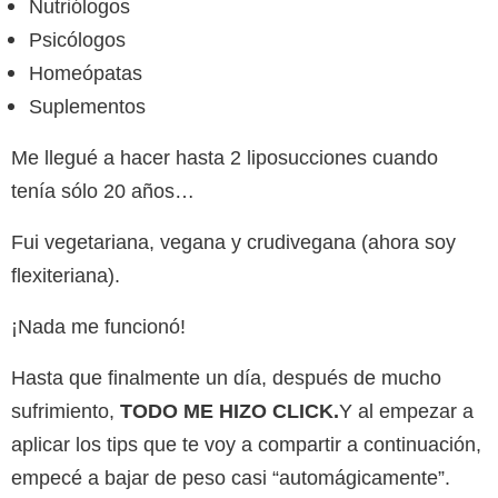
Nutriólogos
Psicólogos
Homeópatas
Suplementos
Me llegué a hacer hasta 2 liposucciones cuando
tenía sólo 20 años…
Fui vegetariana, vegana y crudivegana (ahora soy
flexiteriana).
¡Nada me funcionó!
Hasta que finalmente un día, después de mucho
sufrimiento,
TODO ME HIZO CLICK.
Y al empezar a
aplicar los tips que te voy a compartir a continuación,
empecé a bajar de peso casi “automágicamente”.