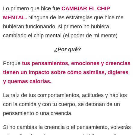
Lo primero que hice fue
CAMBIAR EL CHIP
MENTAL.
Ninguna de las estrategias que hice me
hubieran funcionando, si primero no hubiera
cambiado el chip mental (el poder de mi mente)
¿Por qué?
Porque
tus pensamientos, emociones y creencias
tienen un impacto sobre cómo asimilas, digieres
y quemas calorías.
La raíz de tus comportamientos, actitudes y hábitos
con la comida y con tu cuerpo, se detonan de un
pensamiento o una creencia.
Si no cambias la creencia o el pensamiento, volverás