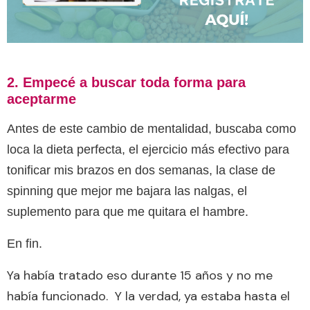
2. Empecé a buscar toda forma para
aceptarme
Antes de este cambio de mentalidad, buscaba como
loca la dieta perfecta, el ejercicio más efectivo para
tonificar mis brazos en dos semanas, la clase de
spinning que mejor me bajara las nalgas, el
suplemento para que me quitara el hambre.
En fin.
Ya había tratado eso durante 15 años y no me
había funcionado. Y la verdad, ya estaba hasta el