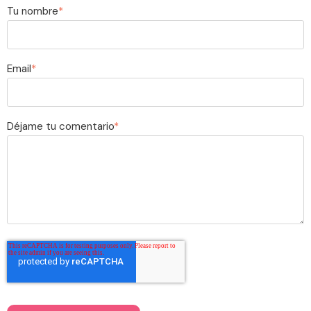
Tu nombre
*
Email
*
Déjame tu comentario
*