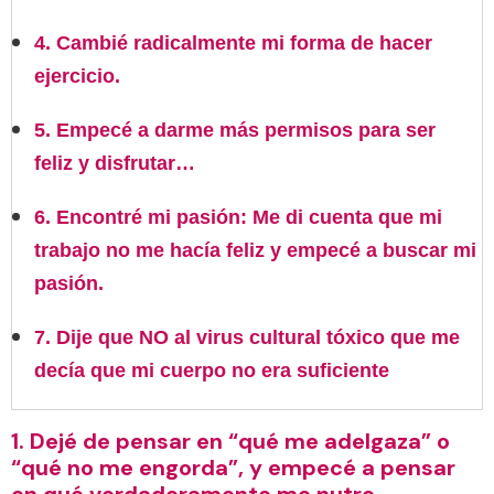
4. Cambié radicalmente mi forma de hacer
ejercicio.
5. Empecé a darme más permisos para ser
feliz y disfrutar…
6. Encontré mi pasión: Me di cuenta que mi
trabajo no me hacía feliz y empecé a buscar mi
pasión.
7. Dije que NO al virus cultural tóxico que me
decía que mi cuerpo no era suficiente
1. Dejé de pensar en “qué me adelgaza” o
“qué no me engorda”, y empecé a pensar