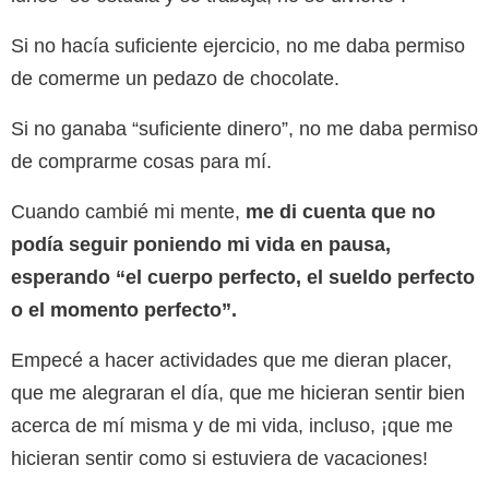
Si no hacía suficiente ejercicio, no me daba permiso
de comerme un pedazo de chocolate.
Si no ganaba “suficiente dinero”, no me daba permiso
de comprarme cosas para mí.
Cuando cambié mi mente,
me di cuenta que no
podía seguir poniendo mi vida en pausa,
esperando “el cuerpo perfecto, el sueldo perfecto
o el momento perfecto”.
Empecé a hacer actividades que me dieran placer,
que me alegraran el día, que me hicieran sentir bien
acerca de mí misma y de mi vida, incluso, ¡que me
hicieran sentir como si estuviera de vacaciones!