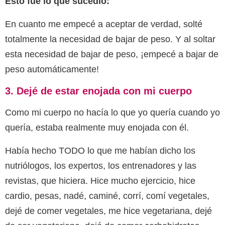
Esto fue lo que sucedió:
En cuanto me empecé a aceptar de verdad, solté
totalmente la necesidad de bajar de peso. Y al soltar
esta necesidad de bajar de peso, ¡empecé a bajar de
peso automáticamente!
3. Dejé de estar enojada con mi cuerpo
Como mi cuerpo no hacía lo que yo quería cuando yo
quería, estaba realmente muy enojada con él.
Había hecho TODO lo que me habían dicho los
nutriólogos, los expertos, los entrenadores y las
revistas, que hiciera. Hice mucho ejercicio, hice
cardio, pesas, nadé, caminé, corrí, comí vegetales,
dejé de comer vegetales, me hice vegetariana, dejé