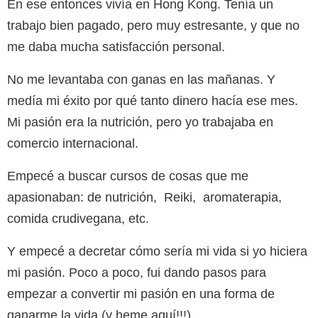
En ese entonces vivía en Hong Kong. Tenía un
trabajo bien pagado, pero muy estresante, y que no
me daba mucha satisfacción personal.
No me levantaba con ganas en las mañanas. Y
medía mi éxito por qué tanto dinero hacía ese mes.
Mi pasión era la nutrición, pero yo trabajaba en
comercio internacional.
Empecé a buscar cursos de cosas que me
apasionaban: de nutrición, Reiki, aromaterapia,
comida crudivegana, etc.
Y empecé a decretar cómo sería mi vida si yo hiciera
mi pasión. Poco a poco, fui dando pasos para
empezar a convertir mi pasión en una forma de
ganarme la vida (y heme aquí!!!).